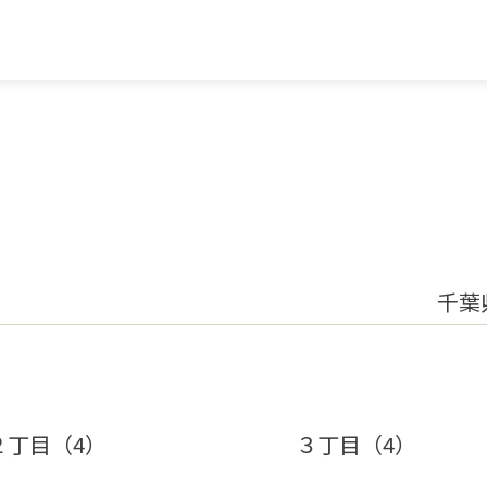
千葉
２丁目（4）
３丁目（4）