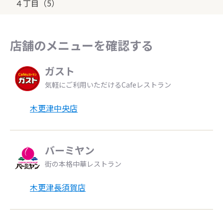
４丁目（5）
店舗のメニューを確認する
ガスト
気軽にご利用いただけるCafeレストラン
木更津中央店
バーミヤン
街の本格中華レストラン
木更津長須賀店