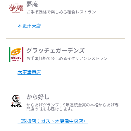
夢庵
お手頃価格で楽しめる和食レストラン
木更津東店
グラッチェガーデンズ
お手頃価格で楽しめるイタリアンレストラン
木更津東店
から好し
からあげグランプリ9年連続金賞の本格からあげ専
門店の味をお届けします。
（取扱店：ガスト木更津中央店）