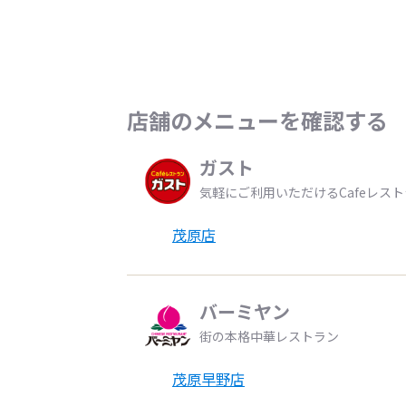
店舗のメニューを確認する
ガスト
気軽にご利用いただけるCafeレス
茂原店
バーミヤン
街の本格中華レストラン
茂原早野店