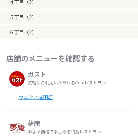
４丁目（2）
５丁目（2）
６丁目（2）
店舗のメニューを確認する
ガスト
気軽にご利用いただけるCafeレストラン
ウニクス成田店
夢庵
お手頃価格で楽しめる和食レストラン