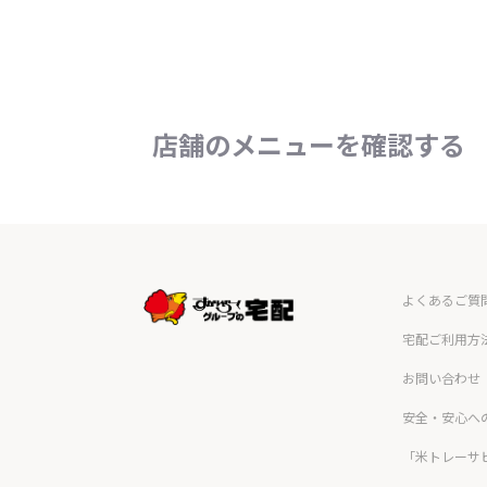
店舗のメニューを確認する
よくあるご質
宅配ご利用方
お問い合わせ
安全・安心へ
「米トレーサ