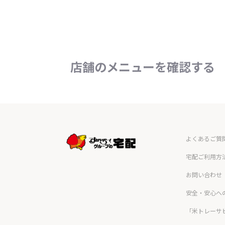
店舗のメニューを確認する
よくあるご質
宅配ご利用方
お問い合わせ
安全・安心へ
「米トレーサ