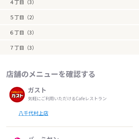
４丁目（3）
５丁目（2）
６丁目（3）
７丁目（3）
店舗のメニューを確認する
ガスト
気軽にご利用いただけるCafeレストラン
八千代村上店