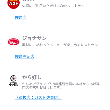
気軽にご利用いただけるCafeレストラン
佐倉店
ジョナサン
素材にこだわったメニューが楽しめるレストラン
佐倉高岡店
から好し
からあげグランプリ9年連続金賞の本格からあげ専
門店の味をお届けします。
（取扱店：ガスト佐倉店）