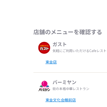
店舗のメニューを確認する
ガスト
気軽にご利用いただけるCafeレス
東金店
バーミヤン
街の本格中華レストラン
東金文化会館前店