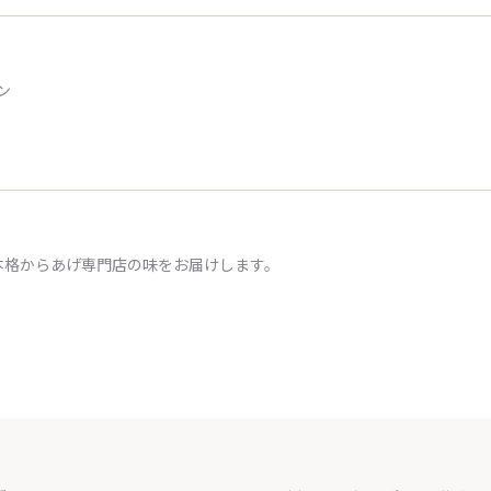
ン
本格からあげ専門店の味をお届けします。