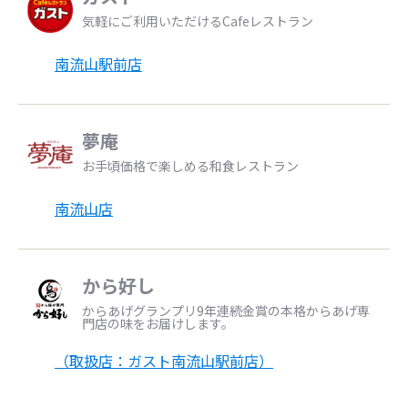
気軽にご利用いただけるCafeレストラン
南流山駅前店
夢庵
お手頃価格で楽しめる和食レストラン
南流山店
から好し
からあげグランプリ9年連続金賞の本格からあげ専
門店の味をお届けします。
（取扱店：ガスト南流山駅前店）