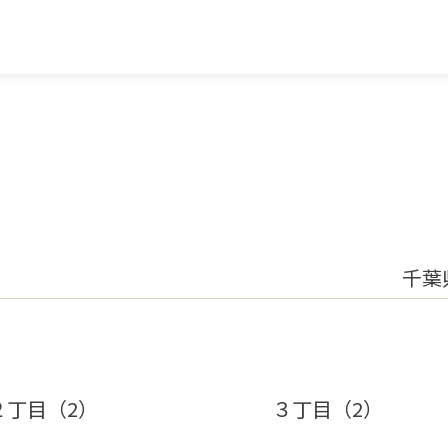
千葉
２丁目（2）
３丁目（2）