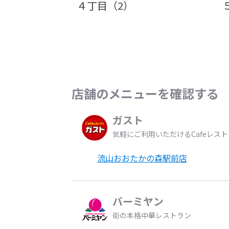
４丁目（2）
店舗のメニューを確認する
ガスト
気軽にご利用いただけるCafeレス
流山おおたかの森駅前店
バーミヤン
街の本格中華レストラン