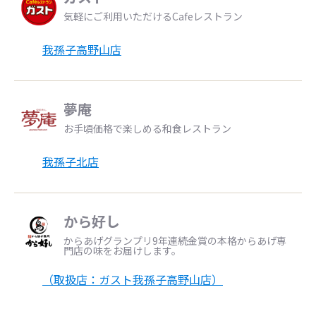
気軽にご利用いただけるCafeレストラン
我孫子高野山店
夢庵
お手頃価格で楽しめる和食レストラン
我孫子北店
から好し
からあげグランプリ9年連続金賞の本格からあげ専
門店の味をお届けします。
（取扱店：ガスト我孫子高野山店）