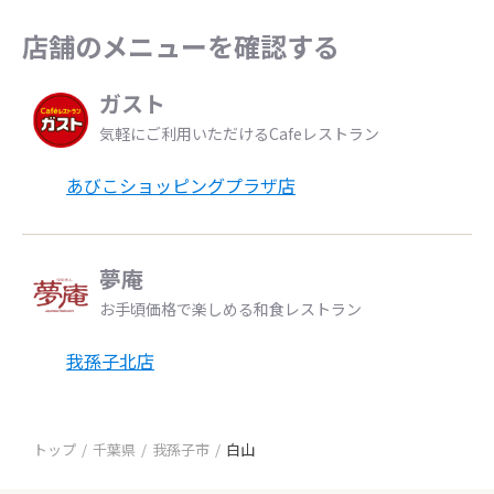
店舗のメニューを確認する
ガスト
気軽にご利用いただけるCafeレストラン
あびこショッピングプラザ店
夢庵
お手頃価格で楽しめる和食レストラン
我孫子北店
トップ
千葉県
我孫子市
白山