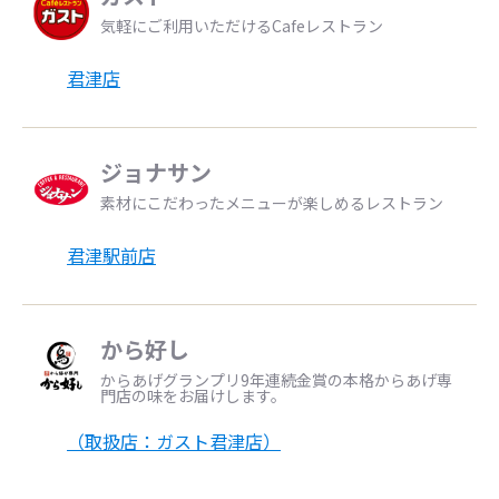
気軽にご利用いただけるCafeレストラン
君津店
ジョナサン
素材にこだわったメニューが楽しめるレストラン
君津駅前店
から好し
からあげグランプリ9年連続金賞の本格からあげ専
門店の味をお届けします。
（取扱店：ガスト君津店）