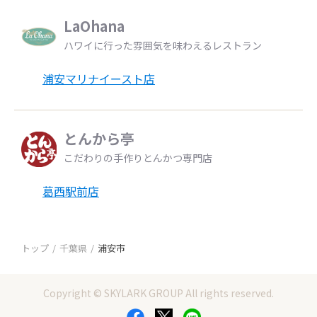
LaOhana
ハワイに行った雰囲気を味わえるレストラン
浦安マリナイースト店
とんから亭
こだわりの手作りとんかつ専門店
葛西駅前店
トップ
千葉県
浦安市
Copyright © SKYLARK GROUP All rights reserved.