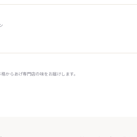
ン
本格からあげ専門店の味をお届けします。