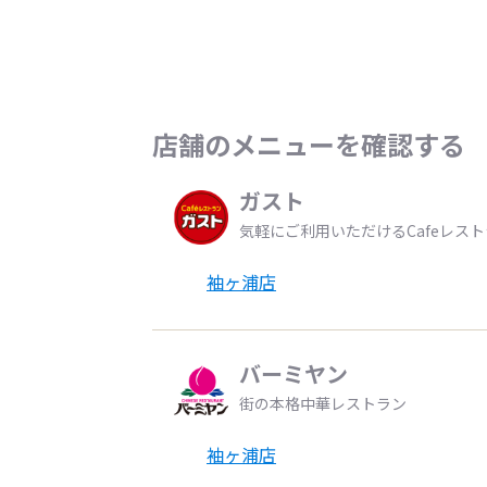
店舗のメニューを確認する
ガスト
気軽にご利用いただけるCafeレス
袖ヶ浦店
バーミヤン
街の本格中華レストラン
袖ヶ浦店