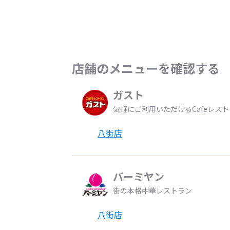
店舗のメニューを確認する
ガスト
気軽にご利用いただけるCafeレス
八街店
バーミヤン
街の本格中華レストラン
八街店