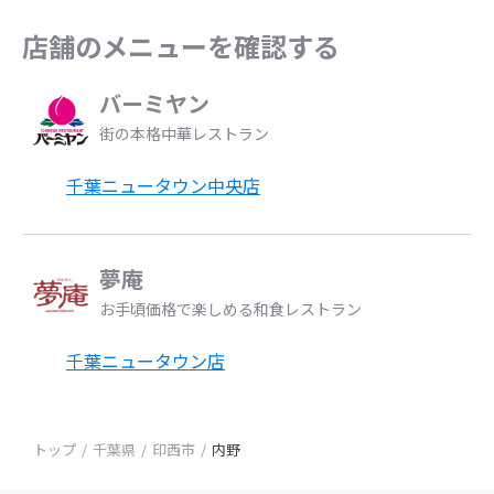
店舗のメニューを確認する
バーミヤン
街の本格中華レストラン
千葉ニュータウン中央店
夢庵
お手頃価格で楽しめる和食レストラン
千葉ニュータウン店
トップ
千葉県
印西市
内野