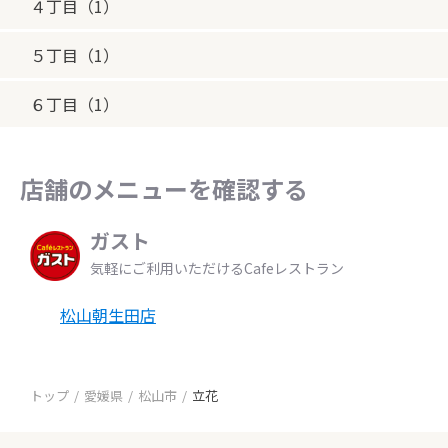
４丁目（1）
５丁目（1）
６丁目（1）
店舗のメニューを確認する
ガスト
気軽にご利用いただけるCafeレストラン
松山朝生田店
トップ
愛媛県
松山市
立花