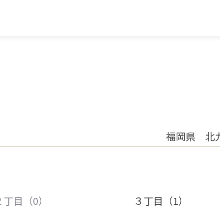
福岡県 北
２丁目（0）
３丁目（1）