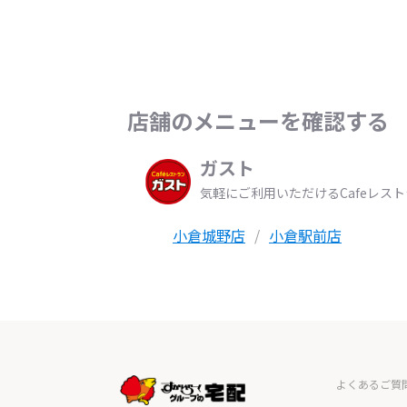
店舗のメニューを確認する
ガスト
気軽にご利用いただけるCafeレス
小倉城野店
小倉駅前店
よくあるご質