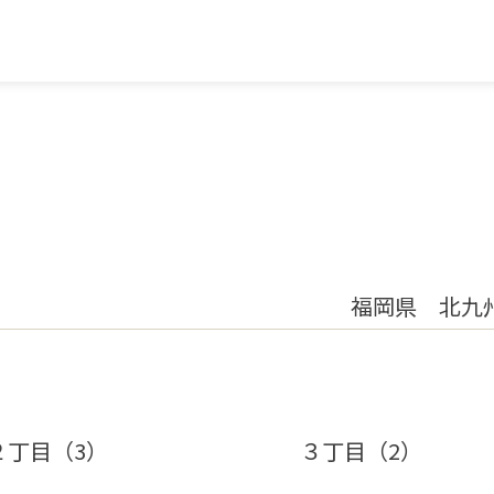
福岡県 北九
２丁目（3）
３丁目（2）