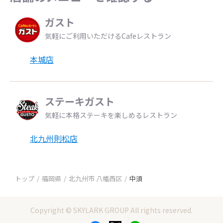
ガスト
気軽にご利用いただけるCafeレストラン
本城店
ステーキガスト
気軽に本格ステーキを楽しめるレストラン
北九州則松店
トップ
福岡県
北九州市 八幡西区
中須
Copyright © SKYLARK GROUP All rights reserved.