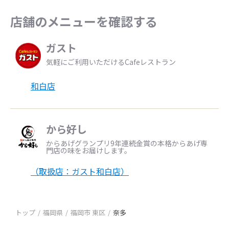
店舗のメニューを確認する
ガスト
気軽にご利用いただけるCafeレストラン
和白店
から好し
からあげグランプリ9年連続金賞の本格からあげ専
門店の味をお届けします。
（取扱店：ガスト和白店）
トップ
福岡県
福岡市 東区
奈多