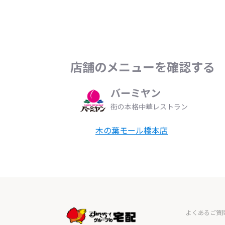
店舗のメニューを確認する
バーミヤン
街の本格中華レストラン
木の葉モール橋本店
よくあるご質