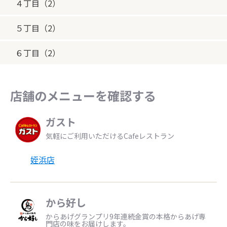
４丁目（2）
５丁目（2）
６丁目（2）
店舗のメニューを確認する
ガスト
気軽にご利用いただけるCafeレストラン
姪浜店
から好し
からあげグランプリ9年連続金賞の本格からあげ専
門店の味をお届けします。