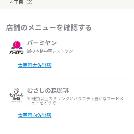
４丁目（2）
店舗のメニューを確認する
バーミヤン
街の本格中華レストラン
太宰府大佐野店
むさしの森珈琲
30種類以上のドリンクとバラエティ豊かなフードメ
ニューをどうぞ
太宰府向佐野店