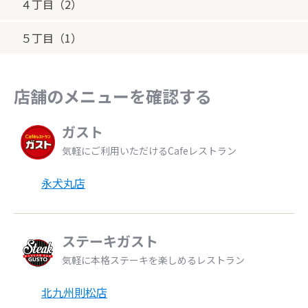
４丁目（2）
５丁目（1）
店舗のメニューを確認する
ガスト
気軽にご利用いただけるCafeレストラン
永犬丸店
ステーキガスト
気軽に本格ステーキを楽しめるレストラン
北九州則松店