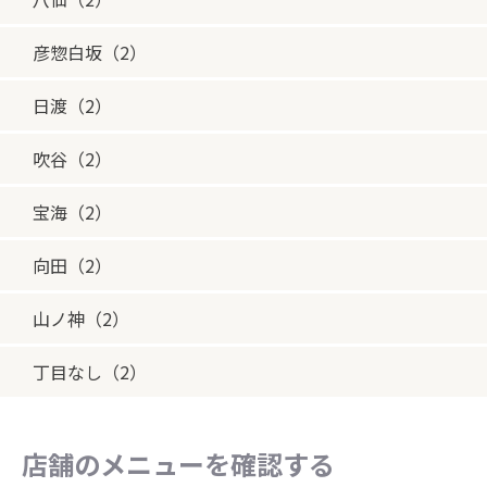
彦惣白坂（2）
日渡（2）
吹谷（2）
宝海（2）
向田（2）
山ノ神（2）
丁目なし（2）
店舗のメニューを確認する