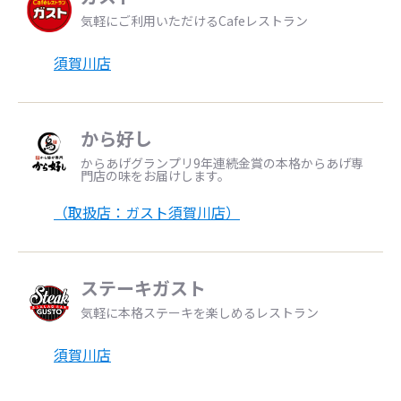
気軽にご利用いただけるCafeレストラン
須賀川店
から好し
からあげグランプリ9年連続金賞の本格からあげ専
門店の味をお届けします。
（取扱店：ガスト須賀川店）
ステーキガスト
気軽に本格ステーキを楽しめるレストラン
須賀川店