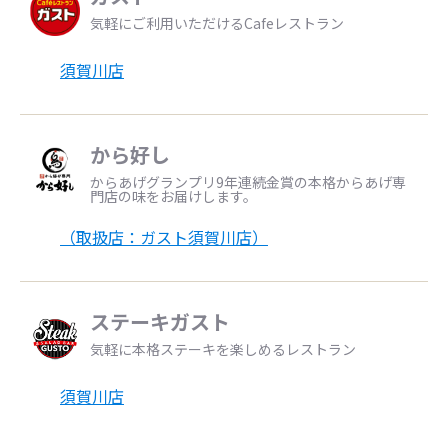
気軽にご利用いただけるCafeレストラン
須賀川店
から好し
からあげグランプリ9年連続金賞の本格からあげ専
門店の味をお届けします。
（取扱店：ガスト須賀川店）
ステーキガスト
気軽に本格ステーキを楽しめるレストラン
須賀川店