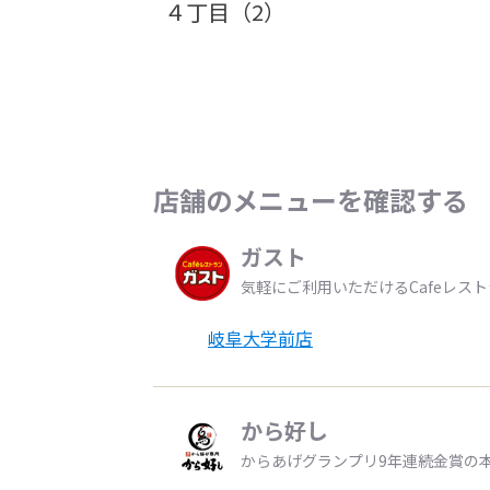
４丁目（2）
店舗のメニューを確認する
ガスト
気軽にご利用いただけるCafeレス
岐阜大学前店
から好し
からあげグランプリ9年連続金賞の