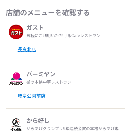
店舗のメニューを確認する
ガスト
気軽にご利用いただけるCafeレストラン
長良北店
バーミヤン
街の本格中華レストラン
岐阜公園前店
から好し
からあげグランプリ9年連続金賞の本格からあげ専