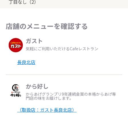
丁目なし（2）
店舗のメニューを確認する
ガスト
気軽にご利用いただけるCafeレストラン
長良北店
から好し
からあげグランプリ9年連続金賞の本格からあげ専
門店の味をお届けします。
（取扱店：ガスト長良北店）