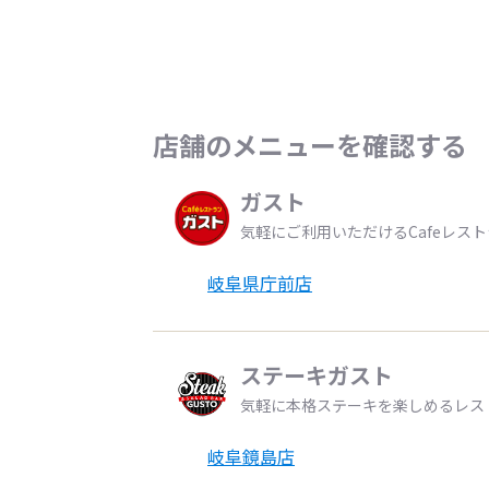
店舗のメニューを確認する
ガスト
気軽にご利用いただけるCafeレス
岐阜県庁前店
ステーキガスト
気軽に本格ステーキを楽しめるレス
岐阜鏡島店