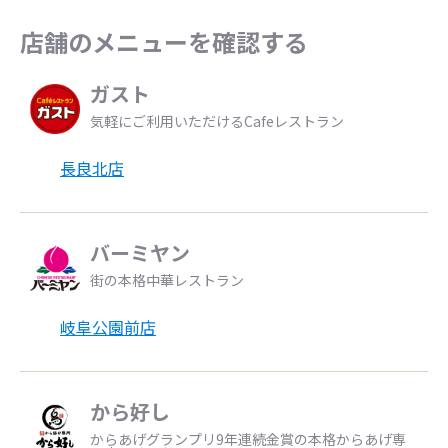
店舗のメニューを確認する
ガスト
気軽にご利用いただけるCafeレストラン
長良北店
バーミヤン
街の本格中華レストラン
岐阜公園前店
から好し
からあげグランプリ9年連続金賞の本格からあげ専