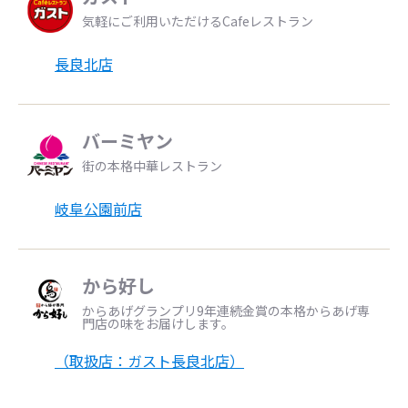
気軽にご利用いただけるCafeレストラン
長良北店
バーミヤン
街の本格中華レストラン
岐阜公園前店
から好し
からあげグランプリ9年連続金賞の本格からあげ専
門店の味をお届けします。
（取扱店：ガスト長良北店）