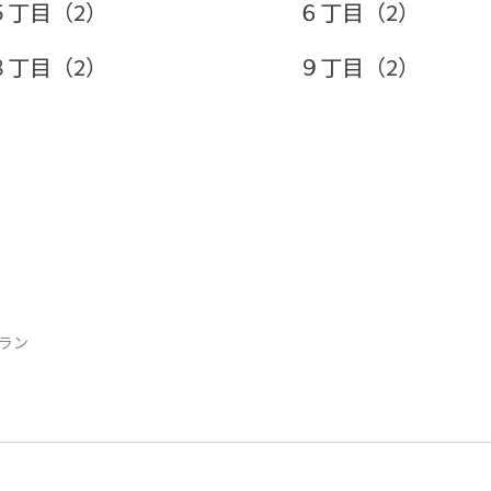
５丁目（2）
６丁目（2）
８丁目（2）
９丁目（2）
トラン