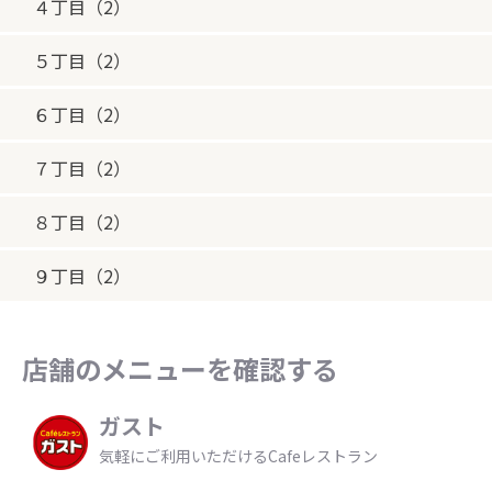
４丁目（2）
５丁目（2）
６丁目（2）
７丁目（2）
８丁目（2）
９丁目（2）
店舗のメニューを確認する
ガスト
気軽にご利用いただけるCafeレストラン