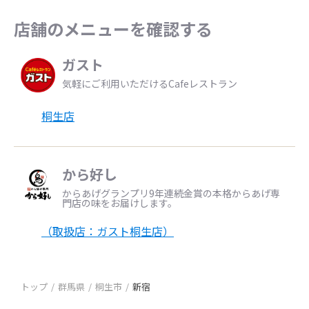
店舗のメニューを確認する
ガスト
気軽にご利用いただけるCafeレストラン
桐生店
から好し
からあげグランプリ9年連続金賞の本格からあげ専
門店の味をお届けします。
（取扱店：ガスト桐生店）
トップ
群馬県
桐生市
新宿