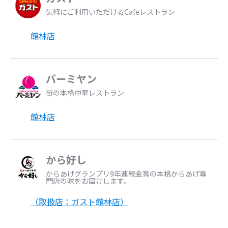
気軽にご利用いただけるCafeレストラン
館林店
バーミヤン
街の本格中華レストラン
館林店
から好し
からあげグランプリ9年連続金賞の本格からあげ専
門店の味をお届けします。
（取扱店：ガスト館林店）