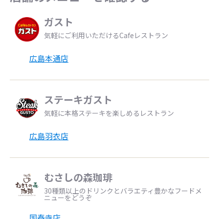
ガスト
気軽にご利用いただけるCafeレストラン
広島本通店
ステーキガスト
気軽に本格ステーキを楽しめるレストラン
広島羽衣店
むさしの森珈琲
30種類以上のドリンクとバラエティ豊かなフードメ
ニューをどうぞ
国泰寺店