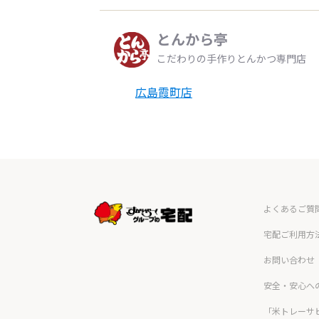
とんから亭
こだわりの手作りとんかつ専門店
広島霞町店
よくあるご質
宅配ご利用方
お問い合わせ
安全・安心へ
「米トレーサ