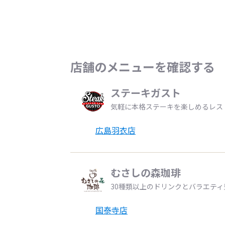
店舗のメニューを確認する
ステーキガスト
気軽に本格ステーキを楽しめるレス
広島羽衣店
むさしの森珈琲
30種類以上のドリンクとバラエテ
国泰寺店