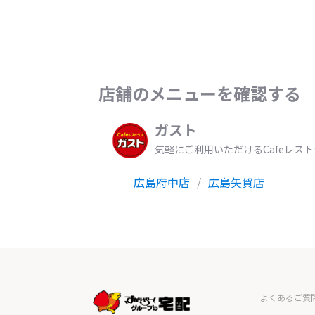
店舗のメニューを確認する
ガスト
気軽にご利用いただけるCafeレス
広島府中店
広島矢賀店
よくあるご質