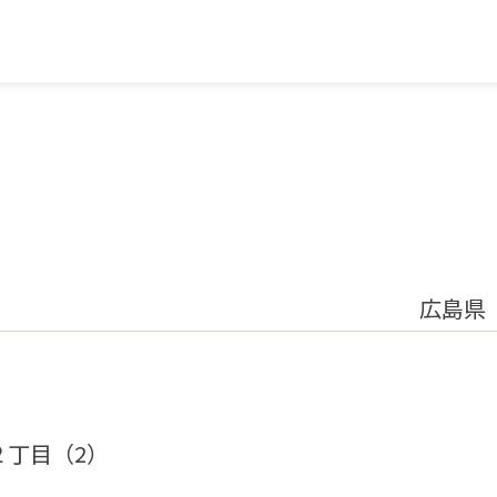
広島県
２丁目（2）