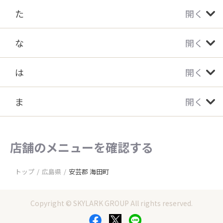
た
開く
な
開く
は
開く
ま
開く
店舗のメニューを確認する
トップ
広島県
安芸郡 海田町
Copyright © SKYLARK GROUP All rights reserved.