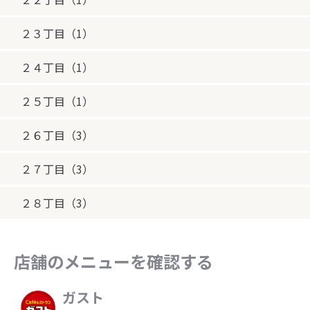
２３丁目（1）
２４丁目（1）
２５丁目（1）
２６丁目（3）
２７丁目（3）
２８丁目（3）
店舗のメニューを確認する
ガスト