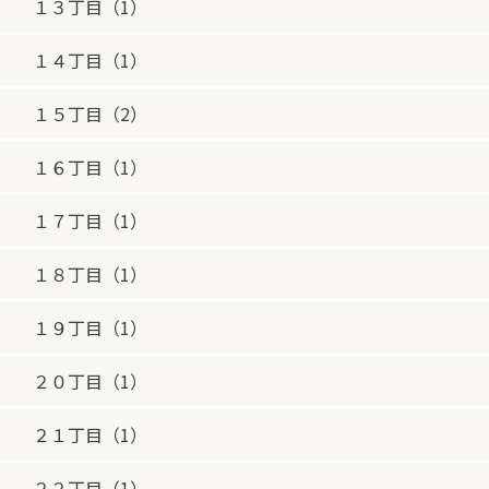
１３丁目（1）
１４丁目（1）
１５丁目（2）
１６丁目（1）
１７丁目（1）
１８丁目（1）
１９丁目（1）
２０丁目（1）
２１丁目（1）
２２丁目（1）