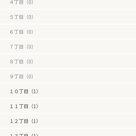
４丁目（0）
５丁目（0）
６丁目（0）
７丁目（0）
８丁目（0）
９丁目（0）
１０丁目（1）
１１丁目（1）
１２丁目（1）
１３丁目（1）