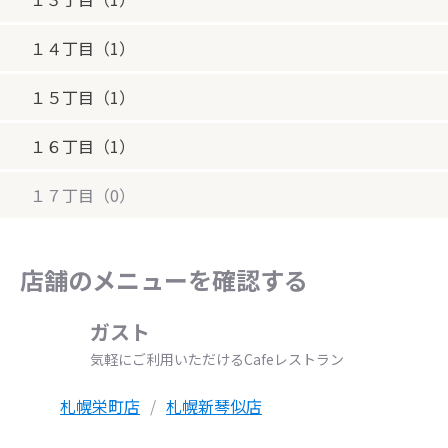
１４丁目（1）
１５丁目（1）
１６丁目（1）
１７丁目（0）
店舗のメニューを確認する
ガスト
気軽にご利用いただけるCafeレストラン
札幌栄町店
札幌新琴似店