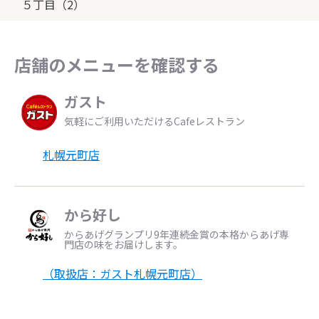
５丁目（2）
店舗のメニューを確認する
ガスト
気軽にご利用いただけるCafeレストラン
札幌元町店
から好し
からあげグランプリ9年連続金賞の本格からあげ専
門店の味をお届けします。
（取扱店：ガスト札幌元町店）