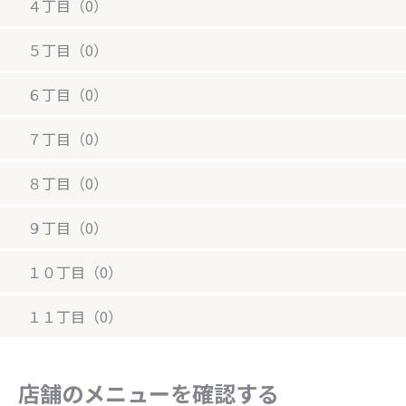
４丁目（0）
５丁目（0）
６丁目（0）
７丁目（0）
８丁目（0）
９丁目（0）
１０丁目（0）
１１丁目（0）
店舗のメニューを確認する