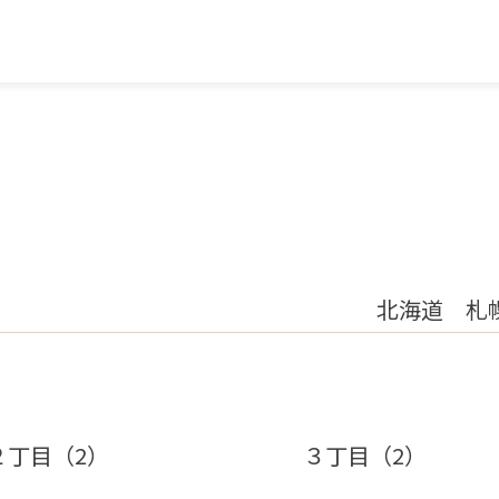
北海道 札
２丁目（2）
３丁目（2）