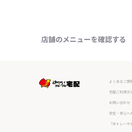
店舗のメニューを確認する
よくあるご質
宅配ご利用方
お問い合わせ
安全・安心へ
「米トレーサ